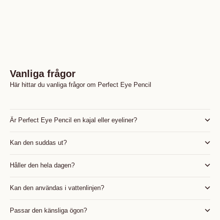
Vanliga frågor
Här hittar du vanliga frågor om Perfect Eye Pencil
Är Perfect Eye Pencil en kajal eller eyeliner?
Kan den suddas ut?
Håller den hela dagen?
Kan den användas i vattenlinjen?
Passar den känsliga ögon?