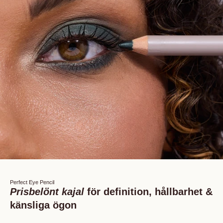
Perfect Eye Pencil
Prisbelönt kajal
för definition, hållbarhet &
känsliga ögon