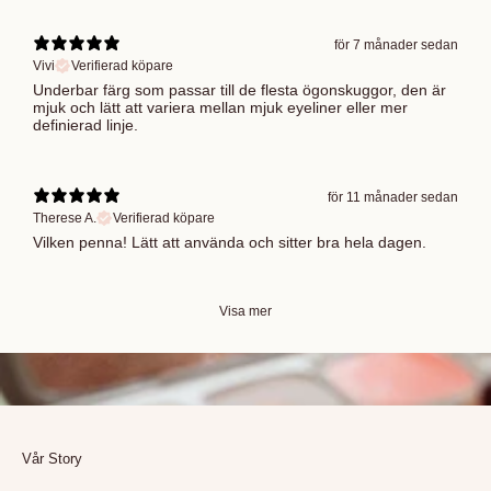
för 7 månader sedan
Vivi
Verifierad köpare
Underbar färg som passar till de flesta ögonskuggor, den är
mjuk och lätt att variera mellan mjuk eyeliner eller mer
definierad linje.
för 11 månader sedan
Therese A.
Verifierad köpare
Vilken penna! Lätt att använda och sitter bra hela dagen.
Visa mer
Vår Story