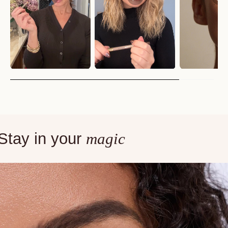
Stay in your
magic