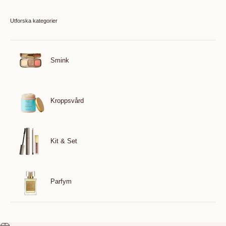
Utforska kategorier
Smink
Kroppsvård
Kit & Set
Parfym